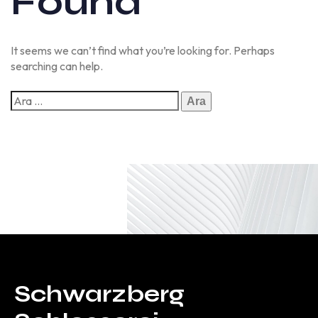
Found
It seems we can’t find what you’re looking for. Perhaps
searching can help.
Schwarzberg